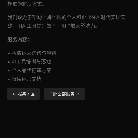
杆赋能解决方案。
我们致力于帮助上海地区的个人和企业在AI时代实现突
破，用AI工具提升效率，用IP放大影响力。
服务内容：
• 私域运营咨询与规划
• AI工具培训与落地
• 个人品牌打造方案
• 持续运营支持
← 服务地区
了解全部服务 →