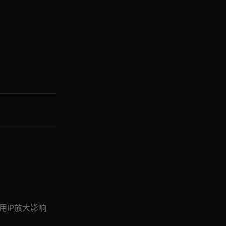
用IP放大影响