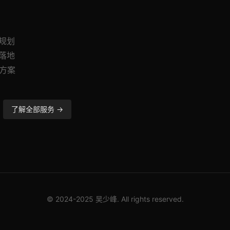
与规划
与落地
造方案
了解全部服务 →
© 2024-2025 吴少峰. All rights reserved.