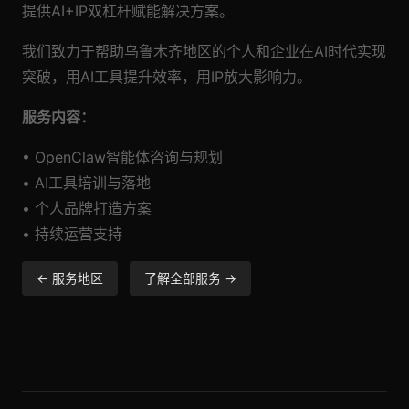
提供AI+IP双杠杆赋能解决方案。
我们致力于帮助乌鲁木齐地区的个人和企业在AI时代实现
突破，用AI工具提升效率，用IP放大影响力。
服务内容：
• OpenClaw智能体咨询与规划
• AI工具培训与落地
• 个人品牌打造方案
• 持续运营支持
← 服务地区
了解全部服务 →