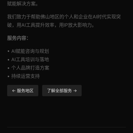
赋能解决方案。
我们致力于帮助佛山地区的个人和企业在AI时代实现突
破，用AI工具提升效率，用IP放大影响力。
服务内容：
• AI赋能咨询与规划
• AI工具培训与落地
• 个人品牌打造方案
• 持续运营支持
← 服务地区
了解全部服务 →