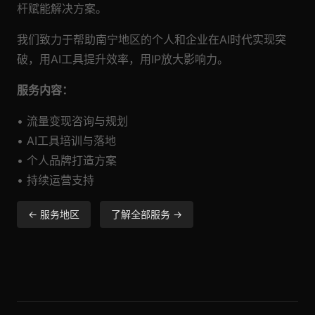
杆赋能解决方案。
我们致力于帮助南宁地区的个人和企业在AI时代实现突
破，用AI工具提升效率，用IP放大影响力。
服务内容：
• 流量变现咨询与规划
• AI工具培训与落地
• 个人品牌打造方案
• 持续运营支持
← 服务地区
了解全部服务 →