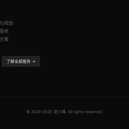
询与规划
与落地
造方案
了解全部服务 →
© 2024-2025 吴少峰. All rights reserved.