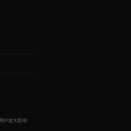
用IP放大影响