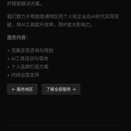
杆赋能解决方案。
我们致力于帮助南通地区的个人和企业在AI时代实现突
破，用AI工具提升效率，用IP放大影响力。
服务内容：
• 流量变现咨询与规划
• AI工具培训与落地
• 个人品牌打造方案
• 持续运营支持
← 服务地区
了解全部服务 →