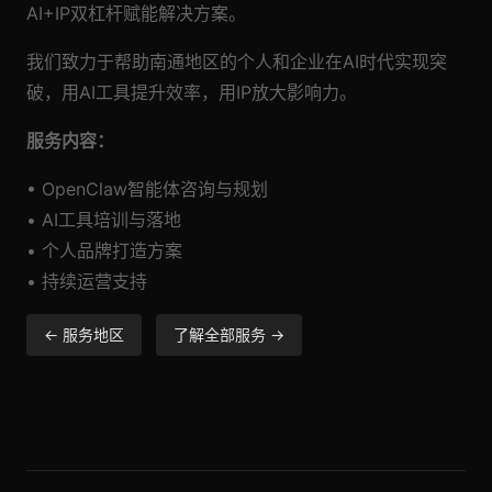
AI+IP双杠杆赋能解决方案。
我们致力于帮助南通地区的个人和企业在AI时代实现突
破，用AI工具提升效率，用IP放大影响力。
服务内容：
• OpenClaw智能体咨询与规划
• AI工具培训与落地
• 个人品牌打造方案
• 持续运营支持
← 服务地区
了解全部服务 →