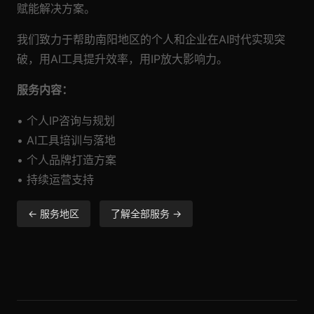
赋能解决方案。
我们致力于帮助南阳地区的个人和企业在AI时代实现突
破，用AI工具提升效率，用IP放大影响力。
服务内容：
• 个人IP咨询与规划
• AI工具培训与落地
• 个人品牌打造方案
• 持续运营支持
← 服务地区
了解全部服务 →