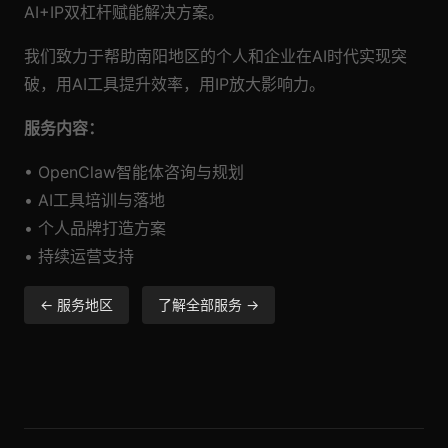
AI+IP双杠杆赋能解决方案。
我们致力于帮助南阳地区的个人和企业在AI时代实现突
破，用AI工具提升效率，用IP放大影响力。
服务内容：
• OpenClaw智能体咨询与规划
• AI工具培训与落地
• 个人品牌打造方案
• 持续运营支持
← 服务地区
了解全部服务 →