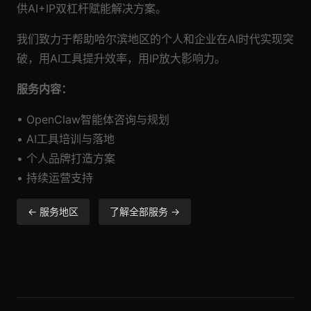
供AI+IP双杠杆赋能解决方案。
我们致力于帮助哈尔滨地区的个人和企业在AI时代实现突
破，用AI工具提升效率，用IP放大影响力。
服务内容：
• OpenClaw智能体咨询与规划
• AI工具培训与落地
• 个人品牌打造方案
• 持续运营支持
← 服务地区
了解全部服务 →