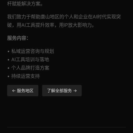
杆赋能解决方案。
我们致力于帮助唐山地区的个人和企业在AI时代实现突
破，用AI工具提升效率，用IP放大影响力。
服务内容：
• 私域运营咨询与规划
• AI工具培训与落地
• 个人品牌打造方案
• 持续运营支持
← 服务地区
了解全部服务 →