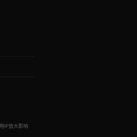
用IP放大影响