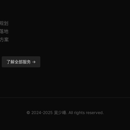
与规划
与落地
造方案
了解全部服务 →
© 2024-2025 吴少峰. All rights reserved.