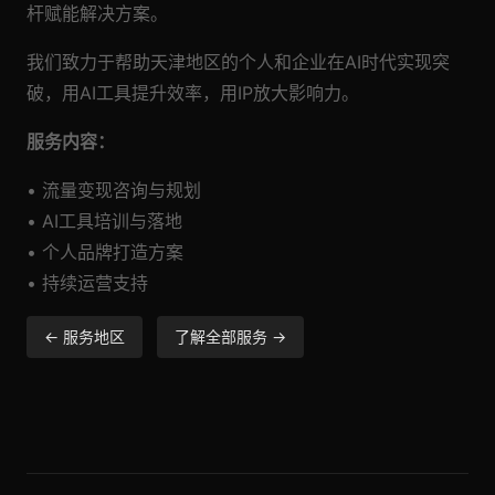
杆赋能解决方案。
我们致力于帮助天津地区的个人和企业在AI时代实现突
破，用AI工具提升效率，用IP放大影响力。
服务内容：
• 流量变现咨询与规划
• AI工具培训与落地
• 个人品牌打造方案
• 持续运营支持
← 服务地区
了解全部服务 →