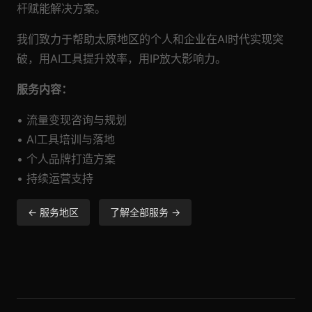
杆赋能解决方案。
我们致力于帮助太原地区的个人和企业在AI时代实现突
破，用AI工具提升效率，用IP放大影响力。
服务内容：
• 流量变现咨询与规划
• AI工具培训与落地
• 个人品牌打造方案
• 持续运营支持
← 服务地区
了解全部服务 →