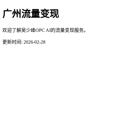
广州流量变现
欢迎了解吴少峰OPC AI的流量变现服务。
更新时间: 2026-02-28