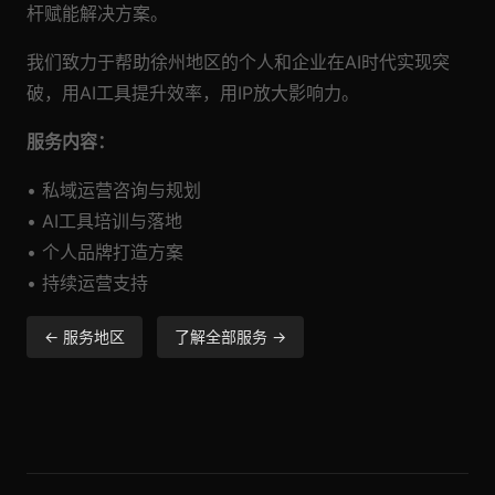
杆赋能解决方案。
我们致力于帮助徐州地区的个人和企业在AI时代实现突
破，用AI工具提升效率，用IP放大影响力。
服务内容：
• 私域运营咨询与规划
• AI工具培训与落地
• 个人品牌打造方案
• 持续运营支持
← 服务地区
了解全部服务 →