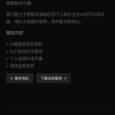
赋能解决方案。
我们致力于帮助无锡地区的个人和企业在AI时代实现突
破，用AI工具提升效率，用IP放大影响力。
服务内容：
• AI赋能咨询与规划
• AI工具培训与落地
• 个人品牌打造方案
• 持续运营支持
← 服务地区
了解全部服务 →