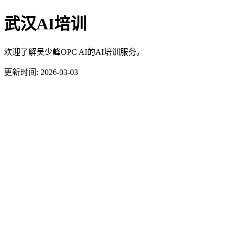
武汉AI培训
欢迎了解吴少峰OPC AI的AI培训服务。
更新时间: 2026-03-03