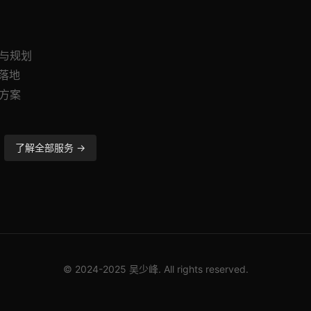
询与规划
与落地
造方案
了解全部服务 →
© 2024-2025 吴少峰. All rights reserved.