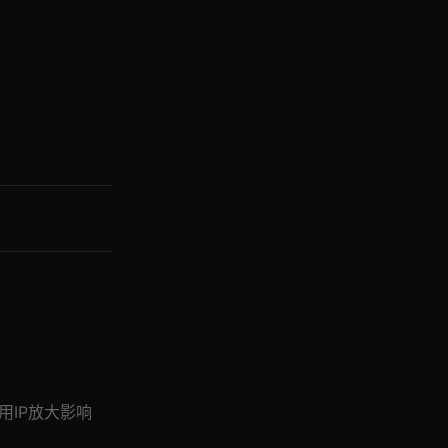
用IP放大影响