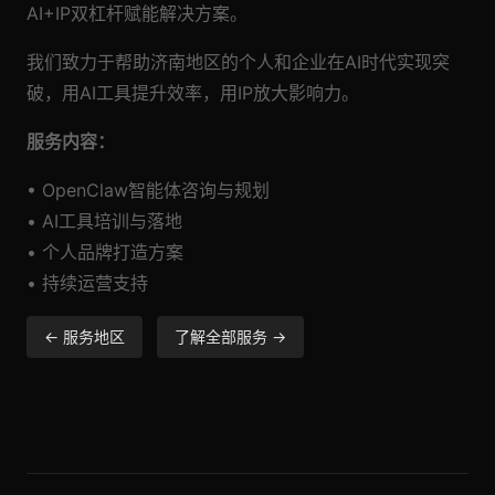
AI+IP双杠杆赋能解决方案。
我们致力于帮助济南地区的个人和企业在AI时代实现突
破，用AI工具提升效率，用IP放大影响力。
服务内容：
• OpenClaw智能体咨询与规划
• AI工具培训与落地
• 个人品牌打造方案
• 持续运营支持
← 服务地区
了解全部服务 →