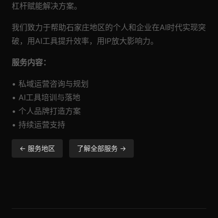
杠杆赋能解决方案。
我们致力于帮助石家庄地区的个人和企业在AI时代实现突
破，用AI工具提升效率，用IP放大影响力。
服务内容：
• 私域运营咨询与规划
• AI工具培训与落地
• 个人品牌打造方案
• 持续运营支持
← 服务地区
了解全部服务 →