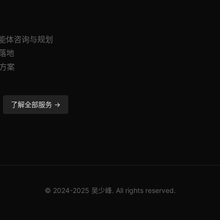
w智能体咨询与规划
与落地
造方案
了解全部服务 →
© 2024-2025 吴少峰. All rights reserved.