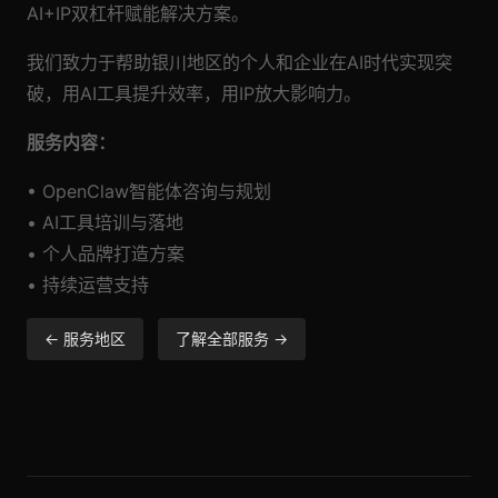
AI+IP双杠杆赋能解决方案。
我们致力于帮助银川地区的个人和企业在AI时代实现突
破，用AI工具提升效率，用IP放大影响力。
服务内容：
• OpenClaw智能体咨询与规划
• AI工具培训与落地
• 个人品牌打造方案
• 持续运营支持
← 服务地区
了解全部服务 →