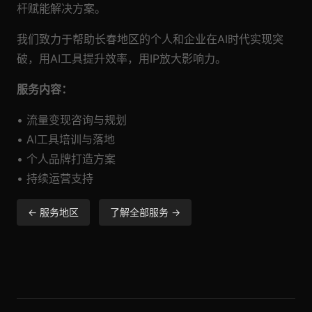
杆赋能解决方案。
我们致力于帮助长春地区的个人和企业在AI时代实现突
破，用AI工具提升效率，用IP放大影响力。
服务内容：
• 流量变现咨询与规划
• AI工具培训与落地
• 个人品牌打造方案
• 持续运营支持
← 服务地区
了解全部服务 →