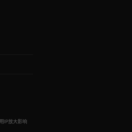
用IP放大影响