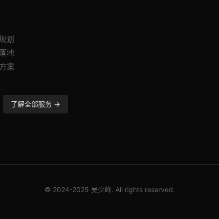
与规划
与落地
造方案
了解全部服务 →
© 2024-2025 吴少峰. All rights reserved.