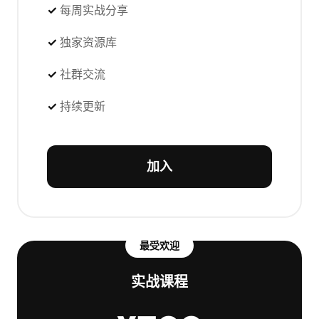
每周实战分享
独家资源库
社群交流
持续更新
加入
最受欢迎
实战课程