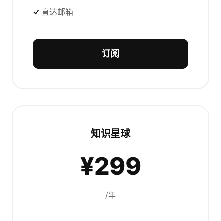
直达邮箱
订阅
知识星球
¥299
/年