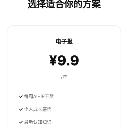
选择适合你的方案
电子报
¥9.9
/年
每周AI+IP干货
个人成长感悟
最新认知知识