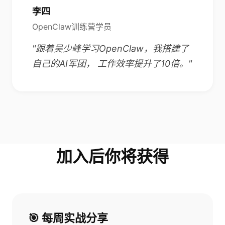
李四
OpenClaw训练营学员
"跟着吴少峰学习OpenClaw，我搭建了
自己的AI军团， 工作效率提升了10倍。"
加入后你将获得
🎯 每周实战分享