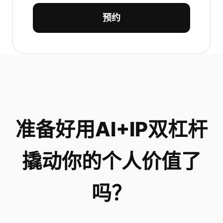
预约
准备好用AI+IP双杠杆
撬动你的个人价值了
吗？