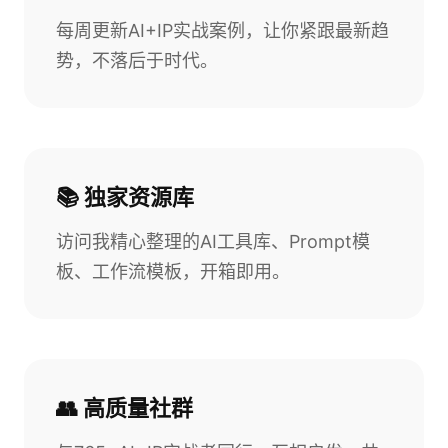
每周更新AI+IP实战案例，让你紧跟最新趋
势，不落后于时代。
📚 独家资源库
访问我精心整理的AI工具库、Prompt模
板、工作流模板，开箱即用。
👥 高质量社群