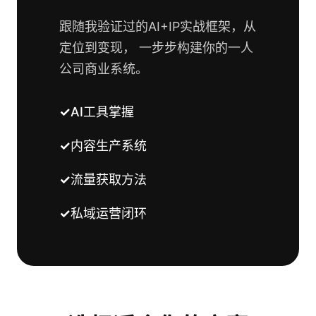
跟随我验证过的AI+IP实战框架，从
定位到变现， 一步步构建你的一人
公司商业系统。
AI工具掌握
内容生产系统
流量获取方法
私域运营闭环