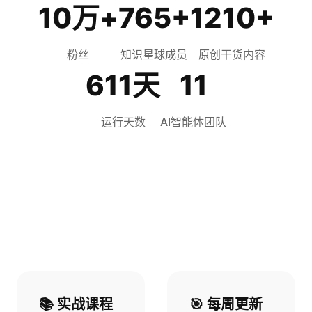
10万+
765+
1210+
粉丝
知识星球成员
原创干货内容
611天
11
运行天数
AI智能体团队
📚 实战课程
🎯 每周更新