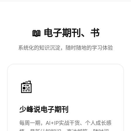
📖 电子期刊、书
系统化的知识沉淀，随时随地的学习体验
📰
少峰说电子期刊
每周一期，AI+IP实战干货、个人成长感