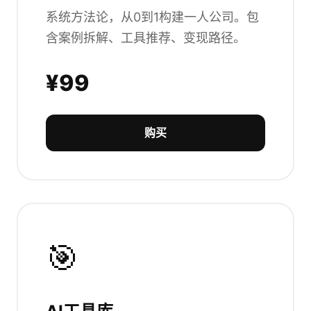
系统方法论，从0到1构建一人公司。包
含案例拆解、工具推荐、变现路径。
¥99
购买
🎯