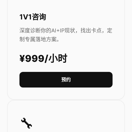
1V1咨询
深度诊断你的AI+IP现状，找出卡点，定
制专属落地方案。
¥999/小时
预约
🔧