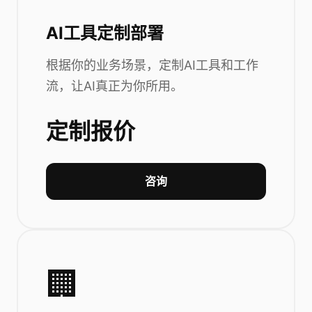
AI工具定制部署
根据你的业务场景，定制AI工具和工作
流，让AI真正为你所用。
定制报价
咨询
🏢