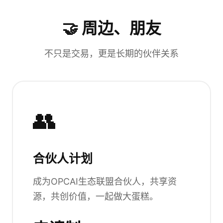
🤝 周边、朋友
不只是交易，更是长期的伙伴关系
👥
合伙人计划
成为OPCAI生态联盟合伙人，共享资
源，共创价值，一起做大蛋糕。