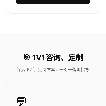
🎯 1V1咨询、定制
深度诊断，定制方案，一对一落地指导
💬