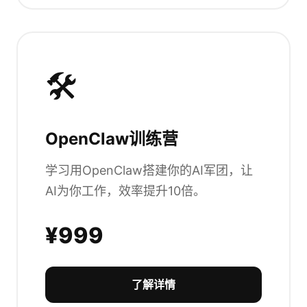
🛠️
OpenClaw训练营
学习用OpenClaw搭建你的AI军团，让
AI为你工作，效率提升10倍。
¥999
了解详情