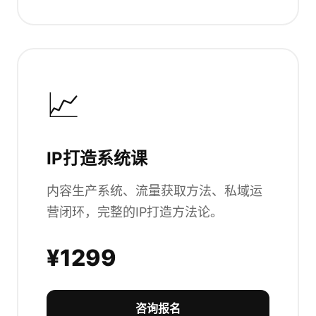
📈
IP打造系统课
内容生产系统、流量获取方法、私域运
营闭环，完整的IP打造方法论。
¥1299
咨询报名