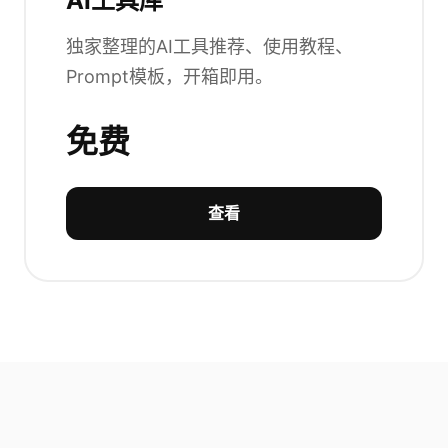
AI工具库
独家整理的AI工具推荐、使用教程、
Prompt模板，开箱即用。
免费
查看