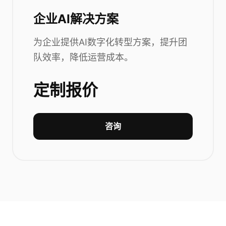
企业AI解决方案
为企业提供AI数字化转型方案，提升团
队效率，降低运营成本。
定制报价
咨询