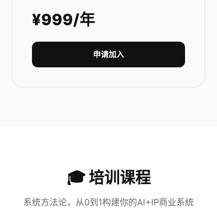
¥999/年
申请加入
🎓 培训课程
系统方法论，从0到1构建你的AI+IP商业系统